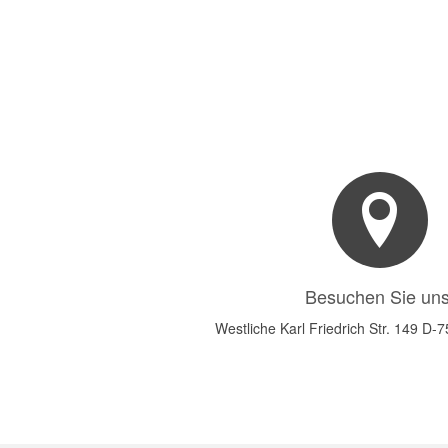
Besuchen Sie uns
Westliche Karl Friedrich Str. 149 D-