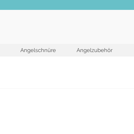
Angelschnüre
Angelzubehör