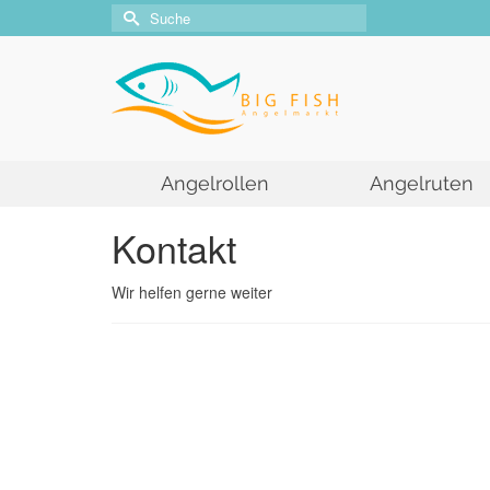
Suche
nach:
Angelrollen
Angelruten
Kontakt
Wir helfen gerne weiter