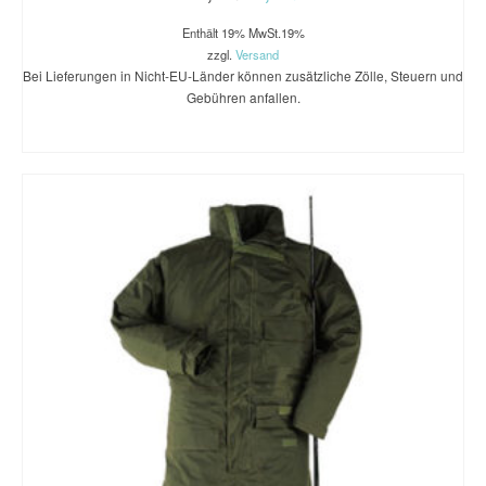
Enthält 19% MwSt.19%
zzgl.
Versand
Bei Lieferungen in Nicht-EU-Länder können zusätzliche Zölle, Steuern und
Gebühren anfallen.
AUSFÜHRUNG WÄHLEN