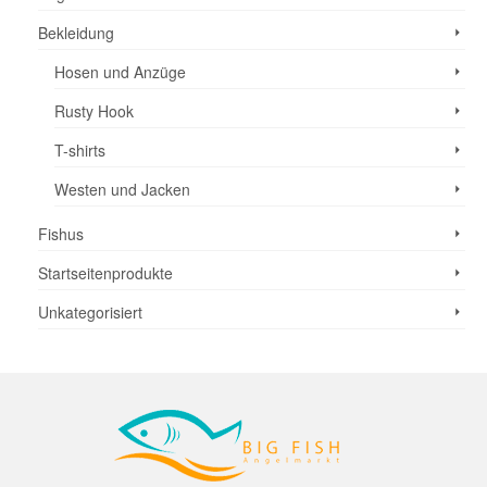
Bekleidung
Hosen und Anzüge
Rusty Hook
T-shirts
Westen und Jacken
Fishus
Startseitenprodukte
Unkategorisiert