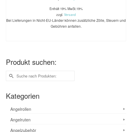
Enthält 19% MwSt.19%
zzgl.
Versand
Bei Lieferungen in Nicht-EU-Länder können zusätzliche Zölle, Steuern und
Gebühren anfallen.
WEITERLESEN
Produkt suchen:
Suche
nach:
Kategorien
Angelrollen
Angelruten
Angelzubehör