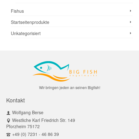
Fishus
Startseitenprodukte
Unkategorisiert
Wir bringen jeden an seinen Bigfish!
Kontakt
Wolfgang Berse
Westliche Karl Friedrich Str. 149
Pforzheim 75172
+49 (0) 7231 - 46 86 39