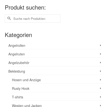
Produkt suchen:
Suche
nach:
Kategorien
Angelrollen
Angelruten
Angelzubehör
Bekleidung
Hosen und Anzüge
Rusty Hook
T-shirts
Westen und Jacken