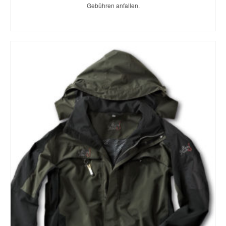
Gebühren anfallen.
WEITERLESEN